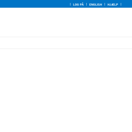
LOG PÅ
ENGLISH
HJÆLP