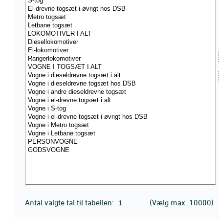
Antal valgte tal til tabellen:
(Vælg max. 10000)