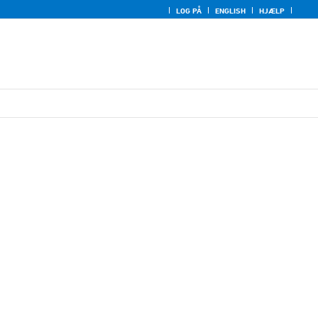
LOG PÅ
ENGLISH
HJÆLP