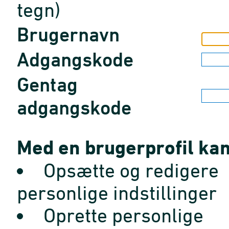
tegn)
Brugernavn
Adgangskode
Gentag
adgangskode
Med en brugerprofil kan
Opsætte og redigere
personlige indstillinger
Oprette personlige