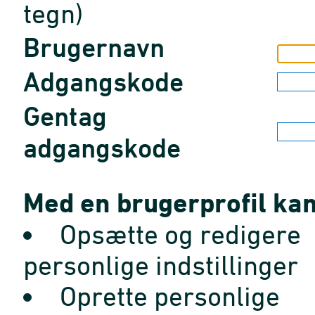
tegn)
Brugernavn
Adgangskode
Gentag
adgangskode
Med en brugerprofil kan
Opsætte og redigere
personlige indstillinger
Oprette personlige