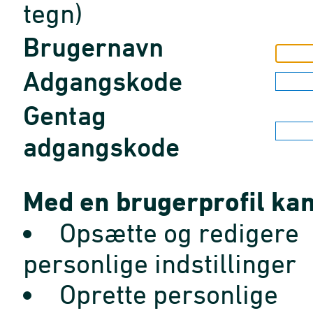
tegn)
Brugernavn
Adgangskode
Gentag
adgangskode
Med en brugerprofil kan
Opsætte og redigere
personlige indstillinger
Oprette personlige