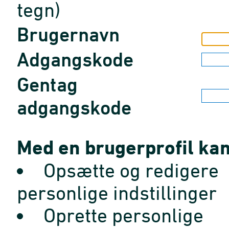
tegn)
Brugernavn
Adgangskode
Gentag
adgangskode
Med en brugerprofil kan
Opsætte og redigere
personlige indstillinger
Oprette personlige