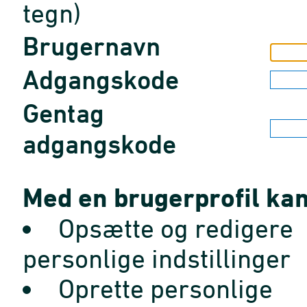
tegn)
Brugernavn
Adgangskode
Gentag
adgangskode
Med en brugerprofil kan
Opsætte og redigere
personlige indstillinger
Oprette personlige