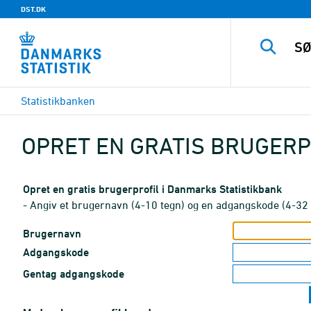
DST.DK
Statistikbanken
OPRET EN GRATIS BRUGERP
Opret en gratis brugerprofil i Danmarks Statistikbank
- Angiv et brugernavn (4-10 tegn) og en adgangskode (4-32 
Brugernavn
Adgangskode
Gentag adgangskode