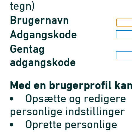
tegn)
Brugernavn
Adgangskode
Gentag
adgangskode
Med en brugerprofil kan
Opsætte og redigere
personlige indstillinger
Oprette personlige