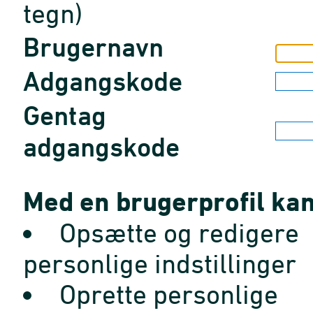
tegn)
Brugernavn
Adgangskode
Gentag
adgangskode
Med en brugerprofil kan
Opsætte og redigere
personlige indstillinger
Oprette personlige