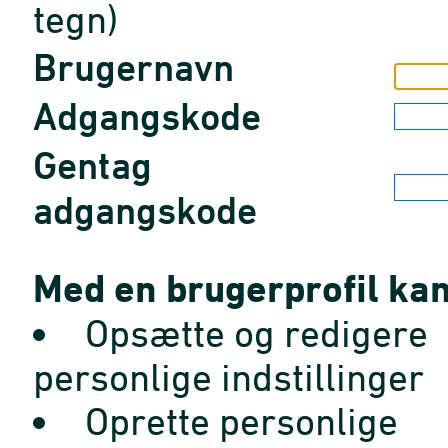
tegn)
Brugernavn
Adgangskode
Gentag
adgangskode
Med en brugerprofil kan
Opsætte og redigere
personlige indstillinger
Oprette personlige