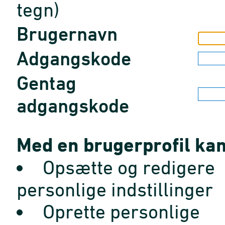
tegn)
Brugernavn
Adgangskode
Gentag
adgangskode
Med en brugerprofil kan
Opsætte og redigere
personlige indstillinger
Oprette personlige